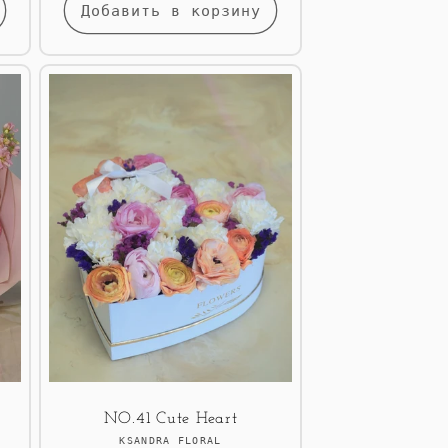
Добавить в корзину
NO.41 Cute Heart
Продавец:
KSANDRA FLORAL