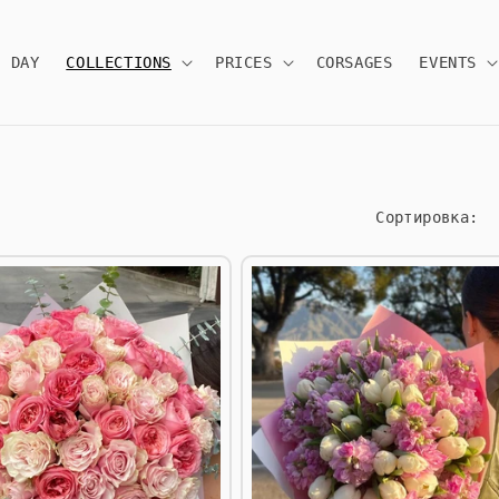
S DAY
COLLECTIONS
PRICES
CORSAGES
EVENTS
Сортировка: